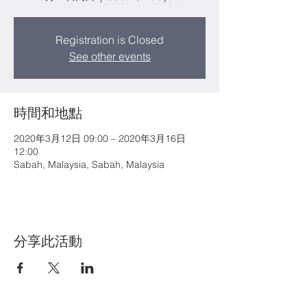
Registration is Closed
See other events
時間和地點
2020年3月12日 09:00 – 2020年3月16日
12:00
Sabah, Malaysia, Sabah, Malaysia
分享此活動