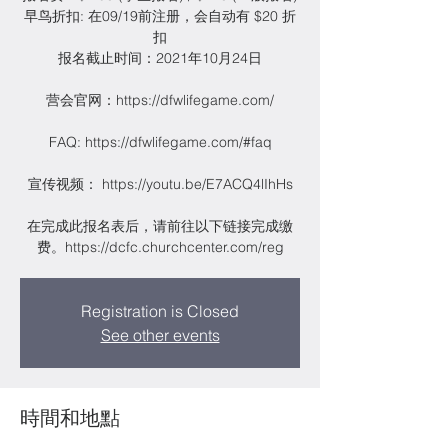
早鸟折扣: 在09/19前注册，会自动有 $20 折
扣
报名截止时间：2021年10月24日
营会官网：https://dfwlifegame.com/
FAQ: https://dfwlifegame.com/#faq
宣传视频： https://youtu.be/E7ACQ4lIhHs
在完成此报名表后，请前往以下链接完成缴
费。https://dcfc.churchcenter.com/reg
Registration is Closed
See other events
時間和地點