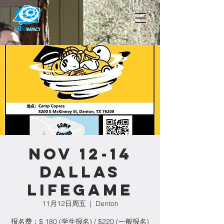
NOV 12-14
Dallas
LIFEGAME
11月12日周五
  |  
Denton
报名费：$ 180 (学生报名) / $220 (一般报名)