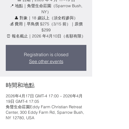
📍 地點｜角聲生命莊園（Sparrow Bush,
NY）
👤 對象｜18 歲以上（須全程參與）
💰 費用｜早鳥價 $275（3/15 前）｜原價
$299
⏰ 報名截止｜2026 年4月10日（名額有限）
Registration is closed
See other events
時間和地點
2026年4月17日 GMT-4 17:00 – 2026年4月
19日 GMT-4 17:05
角聲生命莊園Eddy Farm Christian Retreat
Center, 300 Eddy Farm Rd, Sparrow Bush,
NY 12780, USA