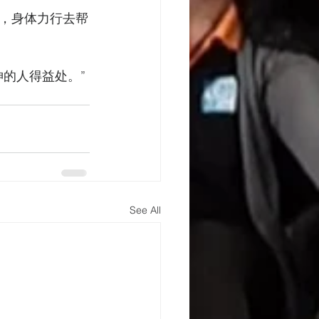
，身体力行去帮
的人得益处。”
See All