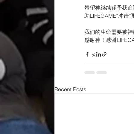
希望神继续赐予我追
助LIFEGAME“冲
我们的生命需要被神
感谢神！感谢LIFE
Recent Posts