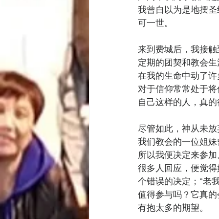
我曾自以为是地摆圣
可一世。
来到费城后，我接触
定期的团契和教会生
在我的生命中动了许
对于信仰常常处于将
自己这样的人，真的
尽管如此，神从未放
我们教会的一位姐妹
所以我便决定来参加
很多人回应，便觉得
个错误的决定；“老我
值得参与吗？它真的
有抱太多的期望。