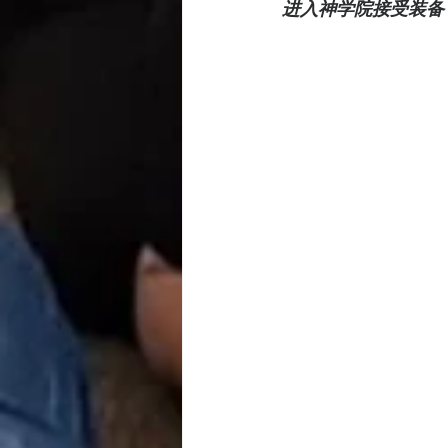
进入神学院接受装备