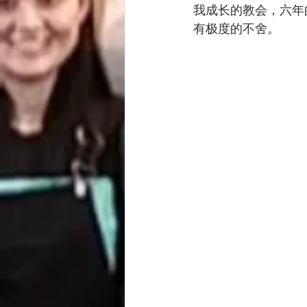
我成长的教会，六年
有极度的不舍。