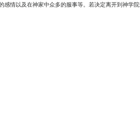
的感情以及在神家中众多的服事等。若决定离开到神学院