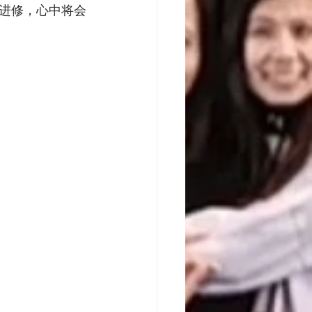
进修，心中将会