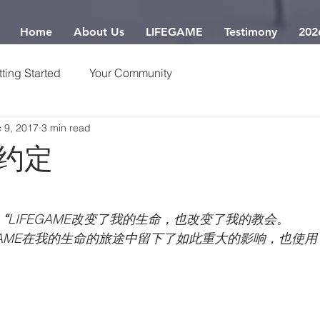
Home
About Us
LIFEGAME
Testimony
202
ting Started
Your Community
 9, 2017
3 min read
约定
“
LIFEGAME改变了我的生命，也改变了我的教会。
EGAME在我的生命的旅途中留下了如此重大的影响，也使